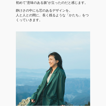
初めて“意味のある旗”が立ったのだと感じます。
静けさの中にも芯のあるデザインを。
人と人との間に、長く残るような「かたち」をつ
くっていきます。