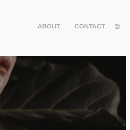
ABOUT
CONTACT