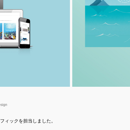
esign
フィックを担当しました。