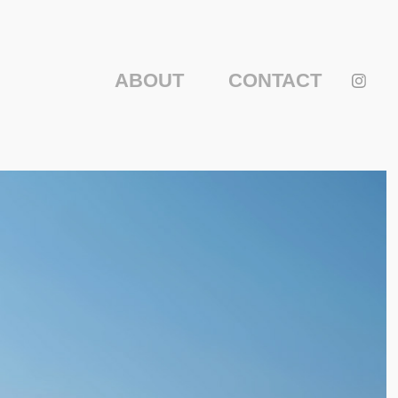
ABOUT
CONTACT